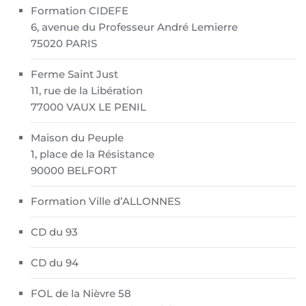
Formation CIDEFE
6, avenue du Professeur André Lemierre
75020 PARIS
Ferme Saint Just
11, rue de la Libération
77000 VAUX LE PENIL
Maison du Peuple
1, place de la Résistance
90000 BELFORT
Formation Ville d’ALLONNES
CD du 93
CD du 94
FOL de la Nièvre 58