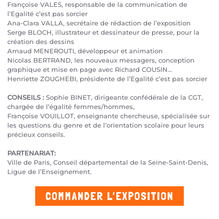
Françoise VALES, responsable de la communication de
l’Egalité c’est pas sorcier
Ana-Clara VALLA, secrétaire de rédaction de l’exposition
Serge BLOCH, illustrateur et dessinateur de presse, pour la
création des dessins
Arnaud MENEROUTI, développeur et animation
Nicolas BERTRAND, les nouveaux messagers, conception
graphique et mise en page avec Richard COUSIN…
Henriette ZOUGHEBI, présidente de l’Egalité c’est pas sorcier
CONSEILS :
Sophie BINET, dirigeante confédérale de la CGT,
chargée de l’égalité femmes/hommes,
Françoise VOUILLOT, enseignante chercheuse, spécialisée sur
les questions du genre et de l’orientation scolaire pour leurs
précieux conseils.
PARTENARIAT:
Ville de Paris, Conseil départemental de la Seine-Saint-Denis,
Ligue de l’Enseignement.
COMMANDER L’EXPOSITION