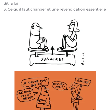
dit la loi
3. Ce qu’il faut changer et une revendication essentielle