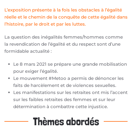
L’exposition présente à la fois les obstacles à l’égalité
réelle et le chemin de la conquête de cette égalité dans
l’histoire, par le droit et par les luttes.
La question des inégalités femmes/hommes comme
la revendication de l’égalité et du respect sont d’une
formidable actualité :
Le 8 mars 2021 se prépare une grande mobilisation
pour exiger l’égalité.
Le mouvement #Metoo a permis de dénoncer les
faits de harcèlement et de violences sexuelles.
Les manifestations sur les retraites ont mis l’accent
sur les faibles retraites des femmes et sur leur
détermination à combattre cette injustice.
Thèmes abordés