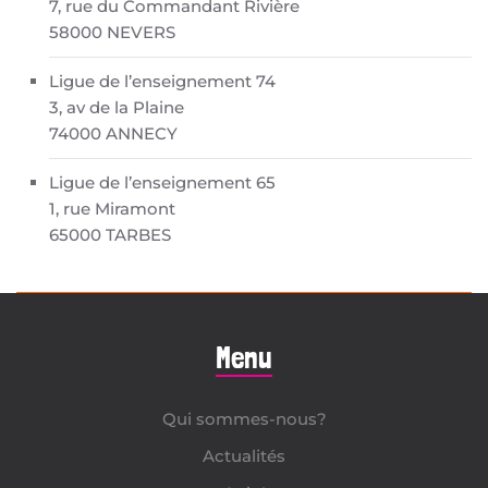
7, rue du Commandant Rivière
58000 NEVERS
Ligue de l’enseignement 74
3, av de la Plaine
74000 ANNECY
Ligue de l’enseignement 65
1, rue Miramont
65000 TARBES
Menu
Qui sommes-nous?
Actualités