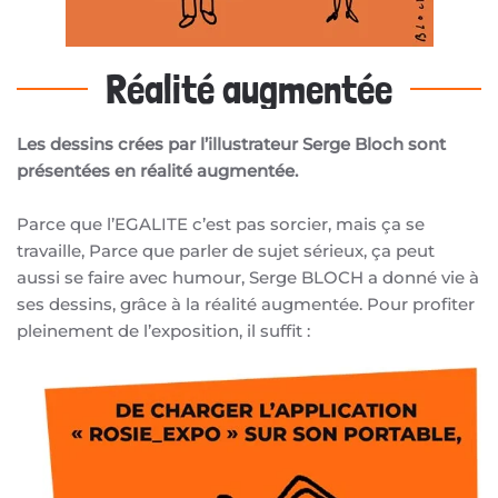
Réalité augmentée
Les dessins crées par l’illustrateur Serge Bloch sont
présentées en réalité augmentée.
Parce que l’EGALITE c’est pas sorcier, mais ça se
travaille, Parce que parler de sujet sérieux, ça peut
aussi se faire avec humour, Serge BLOCH a donné vie à
ses dessins, grâce à la réalité augmentée. Pour profiter
pleinement de l’exposition, il suffit :