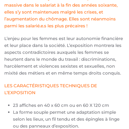
massive dans le salariat à la fin des années soixante,
elles s’y sont maintenues malgré les crises, et
l’augmentation du chômage. Elles sont néanmoins
parmi les salarié.e.s les plus précaires !
L’enjeu pour les femmes est leur autonomie financière
et leur place dans la société. L’exposition montrera les
aspects contradictoires auxquels les femmes se
heurtent dans le monde du travail : discriminations,
harcèlement et violences sexistes et sexuelles, non
mixité des métiers et en même temps droits conquis.
LES CARACTÉRISTIQUES TECHNIQUES DE
L’EXPOSITION
23 affiches en 40 x 60 cm ou en 60 X 120 cm
La forme souple permet une adaptation simple
selon les lieux, un fil tendu et des épingles à linge
ou des panneaux d’exposition.