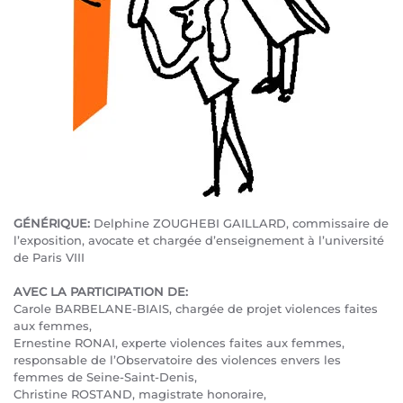
GÉNÉRIQUE:
Delphine ZOUGHEBI GAILLARD, commissaire de
l’exposition, avocate et chargée d’enseignement à l’université
de Paris VIII
AVEC LA PARTICIPATION DE:
Carole BARBELANE-BIAIS, chargée de projet violences faites
aux femmes,
Ernestine RONAI, experte violences faites aux femmes,
responsable de l’Observatoire des violences envers les
femmes de Seine-Saint-Denis,
Christine ROSTAND, magistrate honoraire,