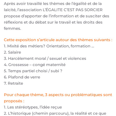
Après avoir travaillé les thèmes de l’égalité et de la
laïcité, l’association L’ÉGALITE C’EST PAS SORCIER
propose d’apporter de l’information et de susciter des
réflexions et du débat sur le travail et les droits des
femmes.
Cette exposition s’articule autour des thèmes suivants :
1. Mixité des métiers? Orientation, formation …
2. Salaire
3. Harcèlement moral / sexuel et violences
4. Grossesse – congé maternité
5. Temps partiel choisi / subi ?
6. Plafond de verre
7. Retraite
Pour chaque thème, 3 aspects ou problématiques sont
proposés :
1. Les stéréotypes, l’idée reçue
2. L’historique (chemin parcouru), la réalité et ce que