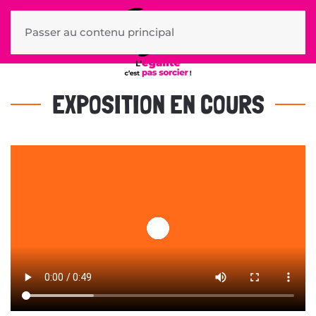
Passer au contenu principal
EXPOSITION EN COURS