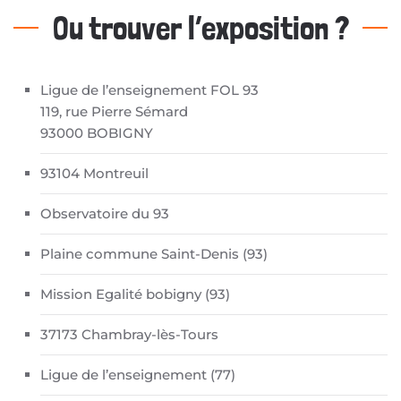
Ou trouver l’exposition ?
Ligue de l’enseignement FOL 93
119, rue Pierre Sémard
93000 BOBIGNY
93104 Montreuil
Observatoire du 93
Plaine commune Saint-Denis (93)
Mission Egalité bobigny (93)
37173 Chambray-lès-Tours
Ligue de l’enseignement (77)