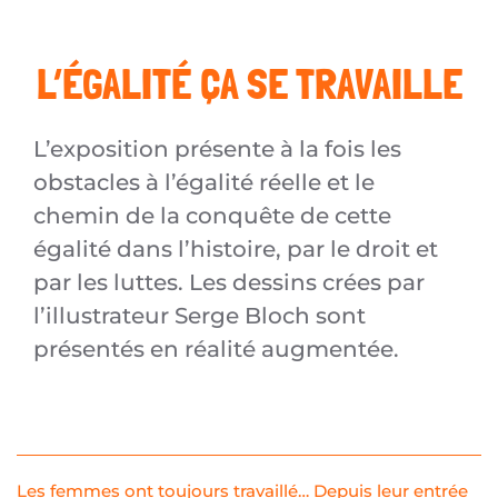
L’ÉGALITÉ ÇA SE TRAVAILLE
L’exposition présente à la fois les
obstacles à l’égalité réelle et le
chemin de la conquête de cette
égalité dans l’histoire, par le droit et
par les luttes. Les dessins crées par
l’illustrateur Serge Bloch sont
présentés en réalité augmentée.
Les femmes ont toujours travaillé… Depuis leur entrée