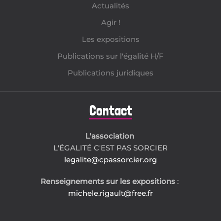
Actualités
Agir !
Les expositions
Publications sur l'égalité H/F
Publications juridiques
Contact
L'association
L'ÉGALITÉ C'EST PAS SORCIER
legalite@cpassorcier.org
Renseignements sur les expositions
:
michele.rigault@free.fr