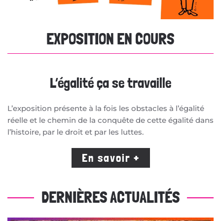
EXPOSITION EN COURS
L’égalité ça se travaille
L’exposition présente à la fois les obstacles à l’égalité
réelle et le chemin de la conquête de cette égalité dans
l’histoire, par le droit et par les luttes.
En savoir +
DERNIÈRES ACTUALITÉS