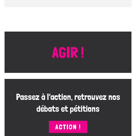
AGIR !
Passez à l’action, retrouvez nos
débats et pétitions
ACTION !