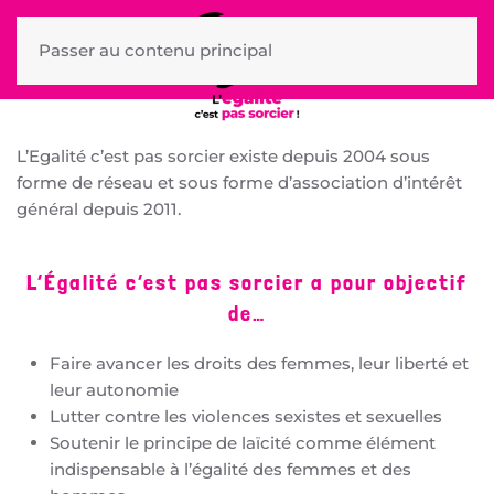
Passer au contenu principal
L’Egalité c’est pas sorcier existe depuis 2004 sous
forme de réseau et sous forme d’association d’intérêt
général depuis 2011.
L’Égalité c’est pas sorcier a pour objectif
de…
Faire avancer les droits des femmes, leur liberté et
leur autonomie
Lutter contre les violences sexistes et sexuelles
Soutenir le principe de laïcité comme élément
indispensable à l’égalité des femmes et des