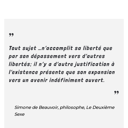
Tout sujet …n’accomplit sa liberté que
par son dépassement vers d’autres
libertés; il n’y a d’autre justification à
l’existence présente que son expansion
vers un avenir indéfiniment ouvert.
Simone de Beauvoir, philosophe, Le Deuxième
Sexe