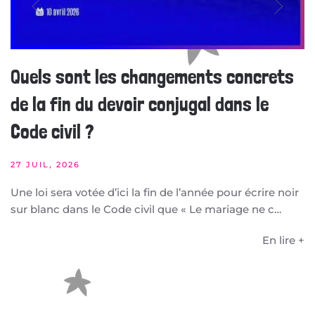
Quels sont les changements concrets
de la fin du devoir conjugal dans le
Code civil ?
27 JUIL, 2026
Une loi sera votée d’ici la fin de l’année pour écrire noir
sur blanc dans le Code civil que « Le mariage ne c…
En lire +