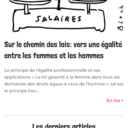
Sur le chemin des lois: vers une égalité
entre les femmes et les hommes
Le principe de l’égalité professionnelle et ses
applications « La loi garantit à la femme dans tous les
domaines des droits égaux à ceux de l’homme », tel est
le principe insc…
En lire +
Les derniers articles