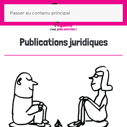
Passer au contenu principal
Publications juridiques