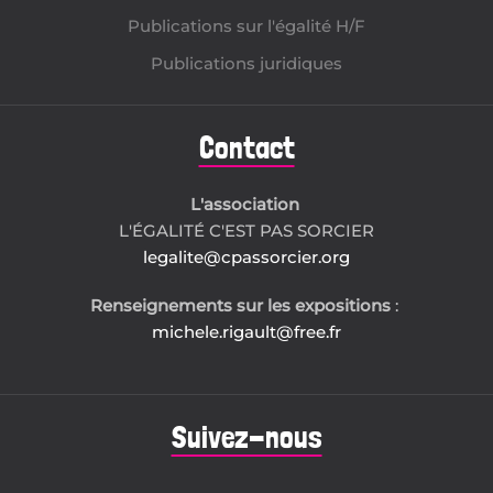
Publications sur l'égalité H/F
Publications juridiques
Contact
L'association
L'ÉGALITÉ C'EST PAS SORCIER
legalite@cpassorcier.org
Renseignements sur les expositions
:
michele.rigault@free.fr
Suivez-nous