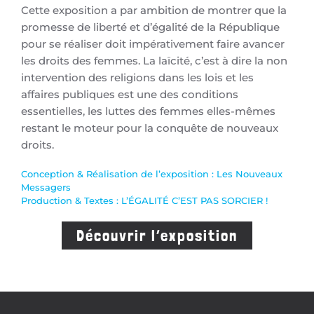
Cette exposition a par ambition de montrer que la
promesse de liberté et d’égalité de la République
pour se réaliser doit impérativement faire avancer
les droits des femmes. La laïcité, c’est à dire la non
intervention des religions dans les lois et les
affaires publiques est une des conditions
essentielles, les luttes des femmes elles-mêmes
restant le moteur pour la conquête de nouveaux
droits.
Conception & Réalisation de l’exposition : Les Nouveaux
Messagers
Production & Textes : L’ÉGALITÉ C’EST PAS SORCIER !
Découvrir l’exposition