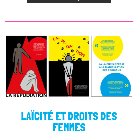
LAÏCITÉ ET DROITS DES
FEMMES