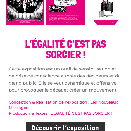
L’ÉGALITÉ C’EST PAS
SORCIER !
Cette exposition est un outil de sensibilisation et
de prise de conscience auprès des décideurs et du
grand public. Elle se veut dynamique et offensive
pour provoquer le débat et créer un mouvement.
Conception & Réalisation de l’exposition : Les Nouveaux
Messagers
Production & Textes : L’ÉGALITÉ C’EST PAS SORCIER !
Découvrir l’exposition