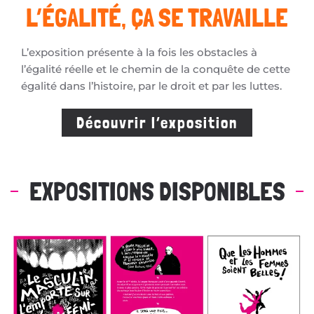
L’ÉGALITÉ, ÇA SE TRAVAILLE
L’exposition présente à la fois les obstacles à
l’égalité réelle et le chemin de la conquête de cette
égalité dans l’histoire, par le droit et par les luttes.
Découvrir l’exposition
EXPOSITIONS DISPONIBLES