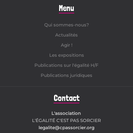
Menu
Qui sommes-nous?
Actualités
Agir !
Les expositions
Publications sur l'égalité H/F
Publications juridiques
Contact
L'association
L'ÉGALITÉ C'EST PAS SORCIER
legalite@cpassorcier.org