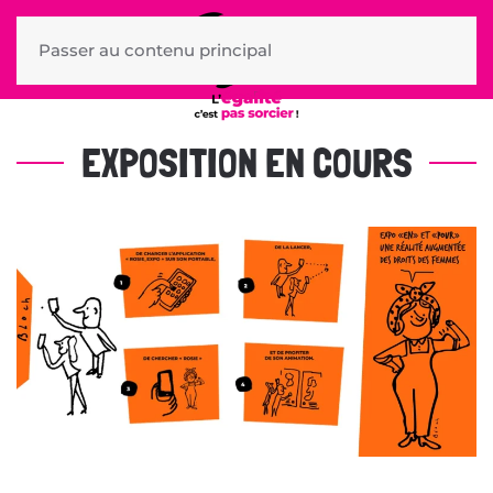
Passer au contenu principal
EXPOSITION EN COURS