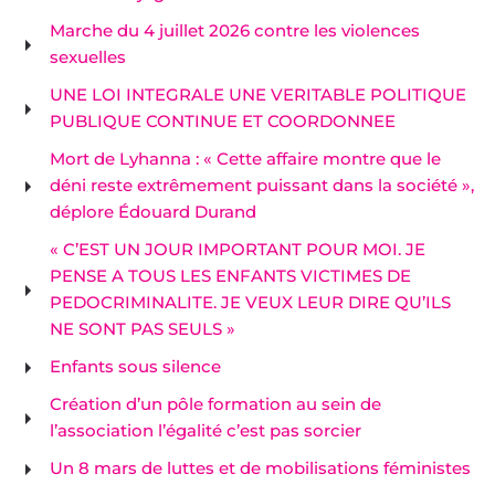
Marche du 4 juillet 2026 contre les violences
sexuelles
UNE LOI INTEGRALE UNE VERITABLE POLITIQUE
PUBLIQUE CONTINUE ET COORDONNEE
Mort de Lyhanna : « Cette affaire montre que le
déni reste extrêmement puissant dans la société »,
déplore Édouard Durand
« C’EST UN JOUR IMPORTANT POUR MOI. JE
PENSE A TOUS LES ENFANTS VICTIMES DE
PEDOCRIMINALITE. JE VEUX LEUR DIRE QU’ILS
NE SONT PAS SEULS »
Enfants sous silence
Création d’un pôle formation au sein de
l’association l’égalité c’est pas sorcier
Un 8 mars de luttes et de mobilisations féministes