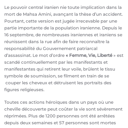
Le pouvoir central iranien nie toute implication dans la
mort de Mahsa Amini, avançant la thèse d’un accident.
Pourtant, cette version est jugée irrecevable par une
partie importante de la population iranienne. Depuis le
16 septembre, de nombreuses iraniennes et iraniens se
réunissent dans la rue afin de faire reconnaître la
responsabilité du Gouvernement patriarcal
d’assassinat. Le mot d’ordre
« Femme, Vie, Liberté
» est
scandé continuellement par les manifestants et
manifestantes qui retirent leur voile, brûlent le tissu
symbole de soumission, se filment en train de se
couper les cheveux et détruisent les portraits des
figures religieuses.
Toutes ces actions héroïques dans un pays où une
cheville découverte peut coûter la vie sont sévèrement
réprimées. Plus de 1200 personnes ont été arrêtées
depuis deux semaines et 57 personnes sont mortes