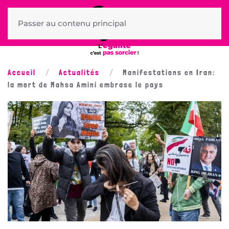
Passer au contenu principal
Accueil
Actualités
Manifestations en Iran:
la mort de Mahsa Amini embrase le pays