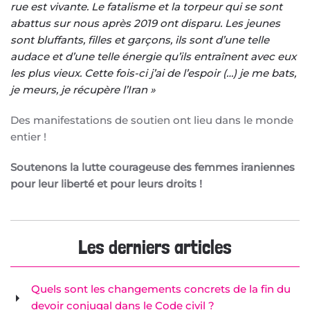
rue est vivante. Le fatalisme et la torpeur qui se sont
abattus sur nous après 2019 ont disparu. Les jeunes
sont bluffants, filles et garçons, ils sont d’une telle
audace et d’une telle énergie qu’ils entraînent avec eux
les plus vieux. Cette fois-ci j’ai de l’espoir (…) je me bats,
je meurs, je récupère l’Iran »
Des manifestations de soutien ont lieu dans le monde
entier !
Soutenons la lutte courageuse des femmes iraniennes
pour leur liberté et pour leurs droits !
Les derniers articles
Quels sont les changements concrets de la fin du
devoir conjugal dans le Code civil ?