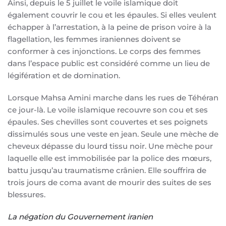
Ainsi, depuis le 5 juillet le voile islamique doit
également couvrir le cou et les épaules. Si elles veulent
échapper à l’arrestation, à la peine de prison voire à la
flagellation, les femmes iraniennes doivent se
conformer à ces injonctions. Le corps des femmes
dans l’espace public est considéré comme un lieu de
légifération et de domination.
Lorsque Mahsa Amini marche dans les rues de Téhéran
ce jour-là. Le voile islamique recouvre son cou et ses
épaules. Ses chevilles sont couvertes et ses poignets
dissimulés sous une veste en jean. Seule une mèche de
cheveux dépasse du lourd tissu noir. Une mèche pour
laquelle elle est immobilisée par la police des mœurs,
battu jusqu’au traumatisme crânien. Elle souffrira de
trois jours de coma avant de mourir des suites de ses
blessures.
La négation du Gouvernement iranien