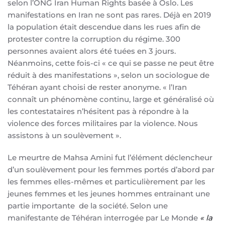
selon l’ONG Iran Human Rights basée à Oslo. Les
manifestations en Iran ne sont pas rares. Déjà en 2019
la population était descendue dans les rues afin de
protester contre la corruption du régime. 300
personnes avaient alors été tuées en 3 jours.
Néanmoins, cette fois-ci « ce qui se passe ne peut être
réduit à des manifestations », selon un sociologue de
Téhéran ayant choisi de rester anonyme. « l’Iran
connaît un phénomène continu, large et généralisé où
les contestataires n’hésitent pas à répondre à la
violence des forces militaires par la violence. Nous
assistons à un soulèvement ».
Le meurtre de Mahsa Amini fut l’élément déclencheur
d’un soulèvement pour les femmes portés d’abord par
les femmes elles-mêmes et particulièrement par les
jeunes femmes et les jeunes hommes entrainant une
partie importante de la société. Selon une
manifestante de Téhéran interrogée par Le Monde
« la