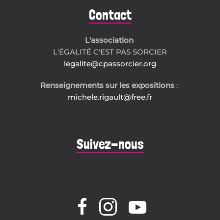
Contact
L'association
L'ÉGALITÉ C'EST PAS SORCIER
legalite@cpassorcier.org
Renseignements sur les expositions
:
michele.rigault@free.fr
Suivez-nous