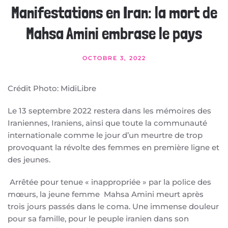
Manifestations en Iran: la mort de
Mahsa Amini embrase le pays
OCTOBRE 3, 2022
Crédit Photo: MidiLibre
Le 13 septembre 2022 restera dans les mémoires des
Iraniennes, Iraniens, ainsi que toute la communauté
internationale comme le jour d’un meurtre de trop
provoquant la révolte des femmes en première ligne et
des jeunes.
Arrêtée pour tenue « inappropriée » par la police des
mœurs, la jeune femme Mahsa Amini meurt après
trois jours passés dans le coma. Une immense douleur
pour sa famille, pour le peuple iranien dans son