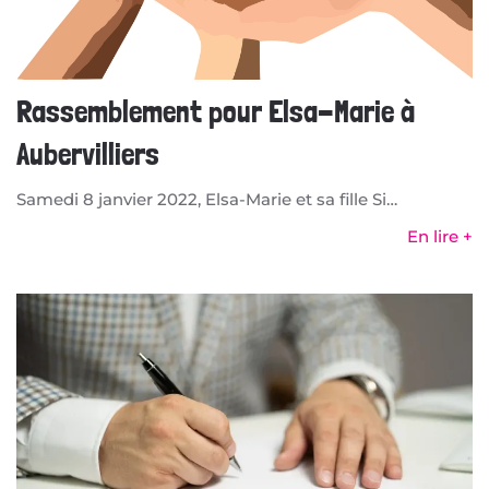
Rassemblement pour Elsa-Marie à
Aubervilliers
Samedi 8 janvier 2022, Elsa-Marie et sa fille Si…
En lire +