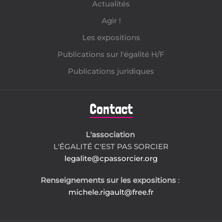
Actualités
Agir !
Les expositions
Publications sur l'égalité H/F
Publications juridiques
Contact
L'association
L'ÉGALITÉ C'EST PAS SORCIER
legalite@cpassorcier.org
Renseignements sur les expositions
:
michele.rigault@free.fr