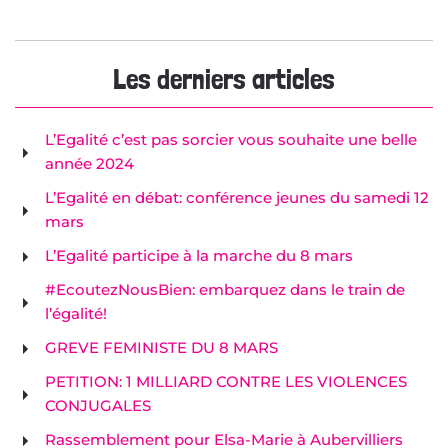
Les derniers articles
L’Egalité c’est pas sorcier vous souhaite une belle
année 2024
L’Egalité en débat: conférence jeunes du samedi 12
mars
L’Egalité participe à la marche du 8 mars
#EcoutezNousBien: embarquez dans le train de
l’égalité!
GREVE FEMINISTE DU 8 MARS
PETITION: 1 MILLIARD CONTRE LES VIOLENCES
CONJUGALES
Rassemblement pour Elsa-Marie à Aubervilliers