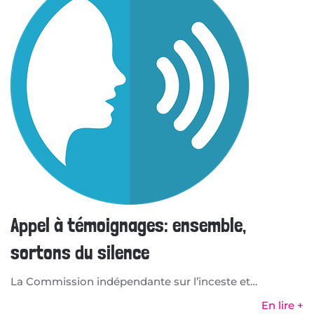
Appel à témoignages: ensemble,
sortons du silence
La Commission indépendante sur l’inceste et…
En lire +