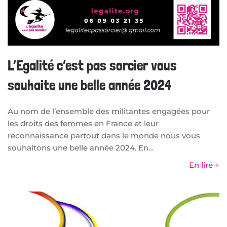
L’Egalité c’est pas sorcier vous
souhaite une belle année 2024
Au nom de l’ensemble des militantes engagées pour
les droits des femmes en France et leur
reconnaissance partout dans le monde nous vous
souhaitons une belle année 2024. En…
En lire +