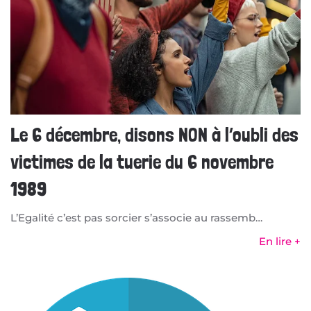
Le 6 décembre, disons NON à l’oubli des
victimes de la tuerie du 6 novembre
1989
L’Egalité c’est pas sorcier s’associe au rassemb…
En lire +