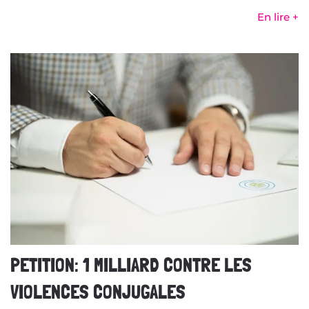
En lire +
PETITION: 1 MILLIARD CONTRE LES
VIOLENCES CONJUGALES