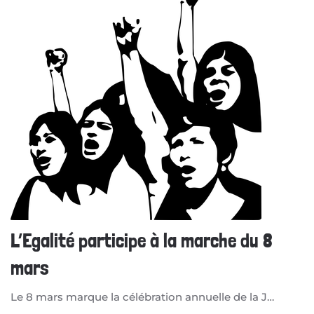
L’Egalité participe à la marche du 8
mars
Le 8 mars marque la célébration annuelle de la J…