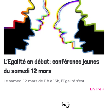
L’Egalité en débat: conférence jeunes
du samedi 12 mars
Le samedi 12 mars de 11h à 13h, l’Egalité s’est…
En lire +