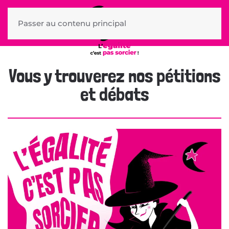
Passer au contenu principal
Vous y trouverez nos pétitions
et débats