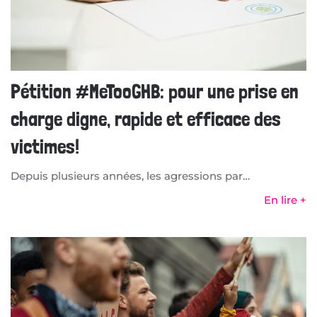
Pétition #MeTooGHB: pour une prise en
charge digne, rapide et efficace des
victimes!
Depuis plusieurs années, les agressions par…
En lire +