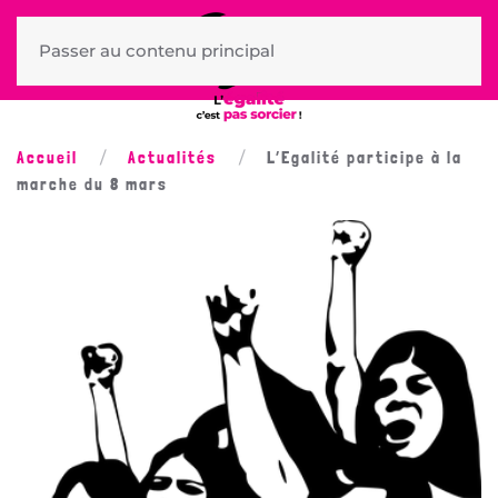
Passer au contenu principal
Accueil
Actualités
L’Egalité participe à la
marche du 8 mars