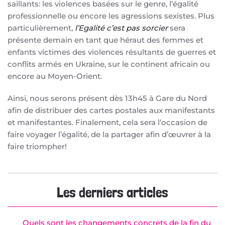
saillants: les violences basées sur le genre, l’égalité
professionnelle ou encore les agressions sexistes. Plus
particulièrement,
l’Egalité c’est pas sorcier
sera
présente demain en tant que héraut des femmes et
enfants victimes des violences résultants de guerres et
conflits armés en Ukraine, sur le continent africain ou
encore au Moyen-Orient.
Ainsi, nous serons présent dès 13h45 à Gare du Nord
afin de distribuer des cartes postales aux manifestants
et manifestantes. Finalement, cela sera l’occasion de
faire voyager l’égalité, de la partager afin d’œuvrer à la
faire triompher!
Les derniers articles
Quels sont les changements concrets de la fin du