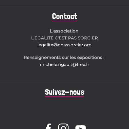
Contact
L'association
L'ÉGALITÉ C'EST PAS SORCIER
legalite@cpassorcier.org
Renseignements sur les expositions
:
michele.rigault@free.fr
Suivez-nous