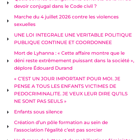
devoir conjugal dans le Code civil ?
Marche du 4 juillet 2026 contre les violences
sexuelles
UNE LOI INTEGRALE UNE VERITABLE POLITIQUE
PUBLIQUE CONTINUE ET COORDONNEE
Mort de Lyhanna : « Cette affaire montre que le
déni reste extrêmement puissant dans la société »,
déplore Édouard Durand
« C’EST UN JOUR IMPORTANT POUR MOI. JE
PENSE A TOUS LES ENFANTS VICTIMES DE
PEDOCRIMINALITE. JE VEUX LEUR DIRE QU’ILS
NE SONT PAS SEULS »
Enfants sous silence
Création d’un pôle formation au sein de
l’association l’égalité c’est pas sorcier