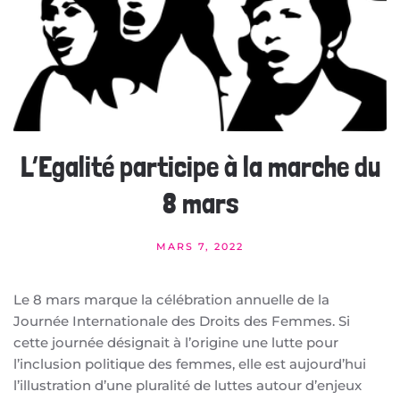
L’Egalité participe à la marche du
8 mars
MARS 7, 2022
Le 8 mars marque la célébration annuelle de la
Journée Internationale des Droits des Femmes. Si
cette journée désignait à l’origine une lutte pour
l’inclusion politique des femmes, elle est aujourd’hui
l’illustration d’une pluralité de luttes autour d’enjeux