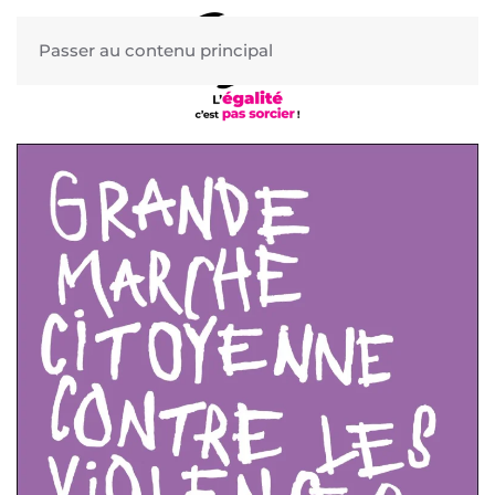
Passer au contenu principal