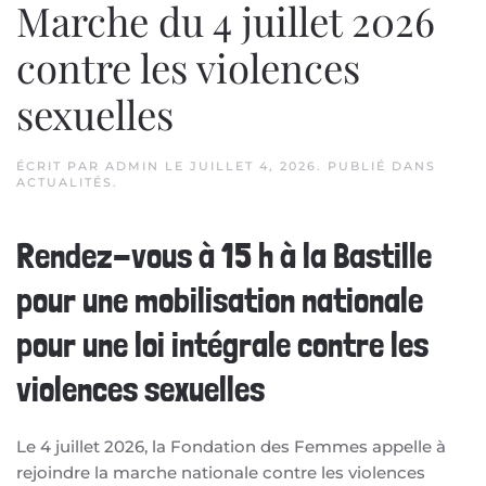
Marche du 4 juillet 2026
contre les violences
sexuelles
ÉCRIT PAR
ADMIN
LE
JUILLET 4, 2026
. PUBLIÉ DANS
ACTUALITÉS
.
Rendez-vous à 15 h à la Bastille
pour une mobilisation nationale
pour une loi intégrale contre les
violences sexuelles
Le 4 juillet 2026, la Fondation des Femmes appelle à
rejoindre la marche nationale contre les violences