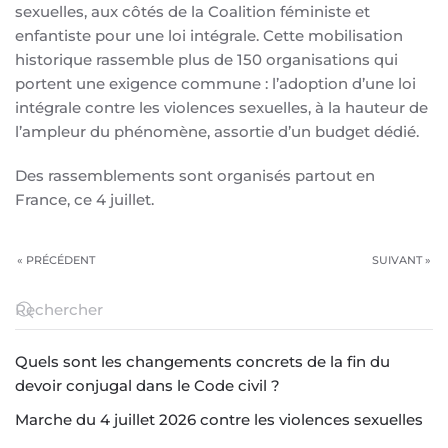
sexuelles, aux côtés de la Coalition féministe et
enfantiste pour une loi intégrale. Cette mobilisation
historique rassemble plus de 150 organisations qui
portent une exigence commune : l’adoption d’une loi
intégrale contre les violences sexuelles, à la hauteur de
l’ampleur du phénomène, assortie d’un budget dédié.
Des rassemblements sont organisés partout en
France, ce 4 juillet.
« PRÉCÉDENT
SUIVANT »
Quels sont les changements concrets de la fin du
devoir conjugal dans le Code civil ?
Marche du 4 juillet 2026 contre les violences sexuelles