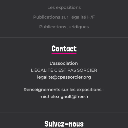
Les expositions
Publications sur l'égalité H/F
Publications juridiques
Contact
L'association
L'ÉGALITÉ C'EST PAS SORCIER
legalite@cpassorcier.org
Renseignements sur les expositions
:
michele.rigault@free.fr
Suivez-nous