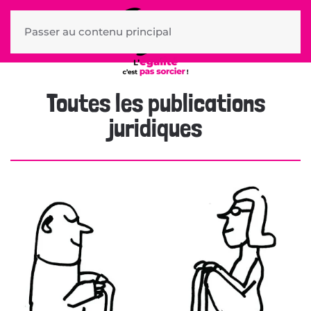
Passer au contenu principal
Toutes les publications
juridiques