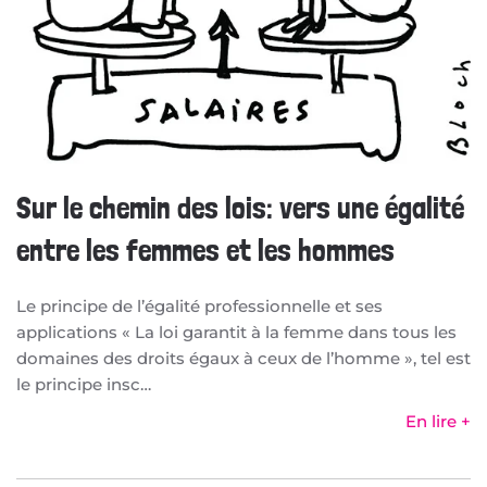
Sur le chemin des lois: vers une égalité
entre les femmes et les hommes
Le principe de l’égalité professionnelle et ses
applications « La loi garantit à la femme dans tous les
domaines des droits égaux à ceux de l’homme », tel est
le principe insc…
En lire +