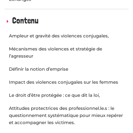
Contenu
Ampleur et gravité des violences conjugales,
Mécanismes des violences et stratégie de
l’agresseur
Définir la notion d’emprise
Impact des violences conjugales sur les femmes
Le droit d’être protégée : ce que dit la loi,
Attitudes protectrices des professionnel.le.s : le
questionnement systématique pour mieux repérer
et accompagner les victimes.