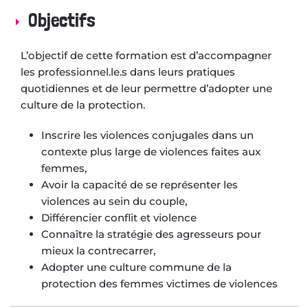
Objectifs
L’objectif de cette formation est d’accompagner
les professionnel.le.s dans leurs pratiques
quotidiennes et de leur permettre d’adopter une
culture de la protection.
Inscrire les violences conjugales dans un
contexte plus large de violences faites aux
femmes,
Avoir la capacité de se représenter les
violences au sein du couple,
Différencier conflit et violence
Connaître la stratégie des agresseurs pour
mieux la contrecarrer,
Adopter une culture commune de la
protection des femmes victimes de violences