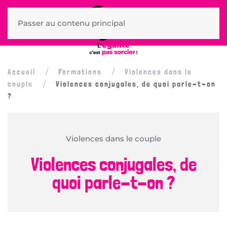
Passer au contenu principal
Accueil
Formations
Violences dans le
couple
Violences conjugales, de quoi parle-t-on
?
Violences dans le couple
Violences conjugales, de
quoi parle-t-on ?