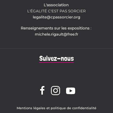
L'association
L'ÉGALITÉ C'EST PAS SORCIER
legalite@cpassorcier.org
Renseignements sur les expositions
:
michele.rigault@free.fr
Suivez-nous
Mentions légales et politique de confidentialité