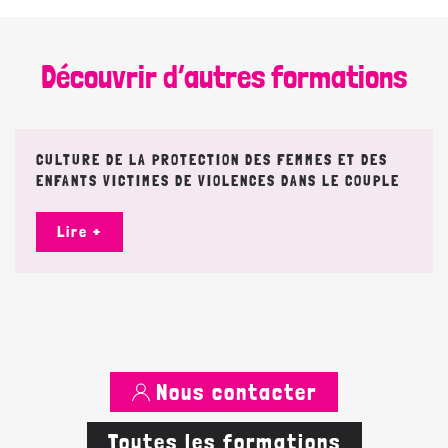
Découvrir d’autres formations
CULTURE DE LA PROTECTION DES FEMMES ET DES
ENFANTS VICTIMES DE VIOLENCES DANS LE COUPLE
Lire +
Nous contacter
Toutes les formations