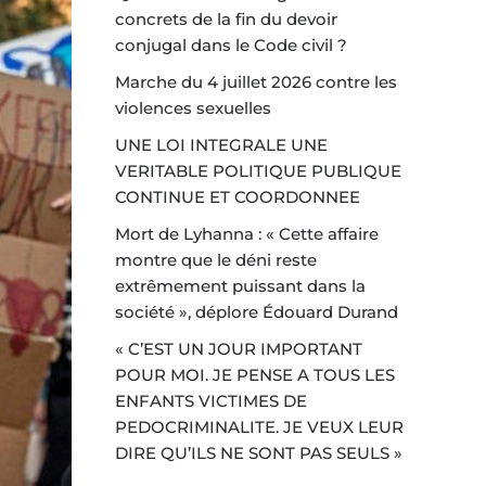
concrets de la fin du devoir
conjugal dans le Code civil ?
Marche du 4 juillet 2026 contre les
violences sexuelles
UNE LOI INTEGRALE UNE
VERITABLE POLITIQUE PUBLIQUE
CONTINUE ET COORDONNEE
Mort de Lyhanna : « Cette affaire
montre que le déni reste
extrêmement puissant dans la
société », déplore Édouard Durand
« C’EST UN JOUR IMPORTANT
POUR MOI. JE PENSE A TOUS LES
ENFANTS VICTIMES DE
PEDOCRIMINALITE. JE VEUX LEUR
DIRE QU’ILS NE SONT PAS SEULS »