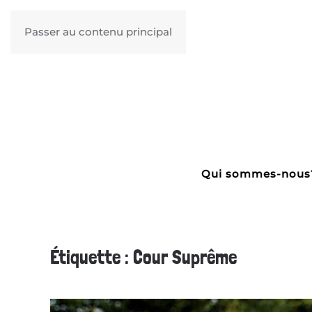
Passer au contenu principal
Qui sommes-nous
Étiquette :
Cour Suprême