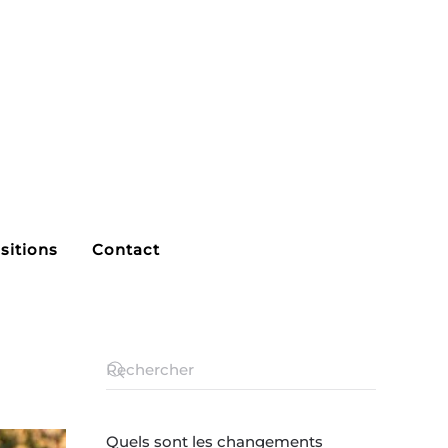
sitions
Contact
Quels sont les changements