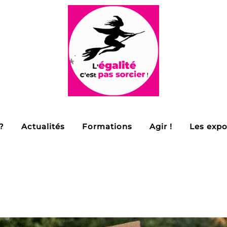
?
Actualités
Formations
Agir !
Les expo