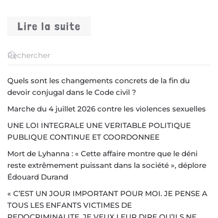
Lire la suite
Quels sont les changements concrets de la fin du
devoir conjugal dans le Code civil ?
Marche du 4 juillet 2026 contre les violences sexuelles
UNE LOI INTEGRALE UNE VERITABLE POLITIQUE
PUBLIQUE CONTINUE ET COORDONNEE
Mort de Lyhanna : « Cette affaire montre que le déni
reste extrêmement puissant dans la société », déplore
Édouard Durand
« C’EST UN JOUR IMPORTANT POUR MOI. JE PENSE A
TOUS LES ENFANTS VICTIMES DE
PEDOCRIMINALITE. JE VEUX LEUR DIRE QU’ILS NE