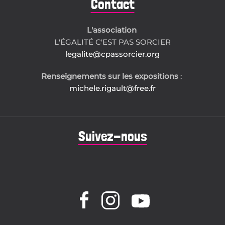
Contact
L'association
L'ÉGALITÉ C'EST PAS SORCIER
legalite@cpassorcier.org
Renseignements sur les expositions
:
michele.rigault@free.fr
Suivez-nous