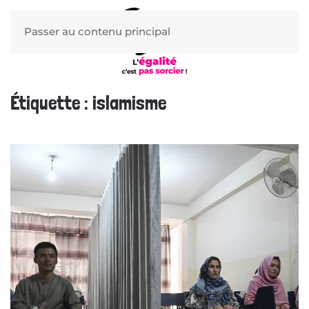
Passer au contenu principal
Étiquette :
islamisme