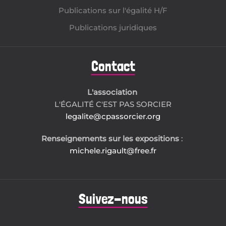
Publications sur l'égalité H/F
Publications juridiques
Contact
L'association
L'ÉGALITÉ C'EST PAS SORCIER
legalite@cpassorcier.org
Renseignements sur les expositions
:
michele.rigault@free.fr
Suivez-nous