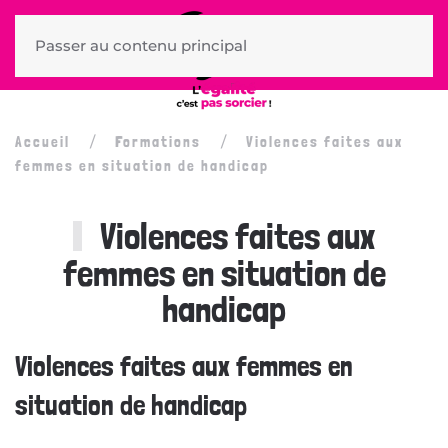
Passer au contenu principal
Accueil
Formations
Violences faites aux
femmes en situation de handicap
Violences faites aux
femmes en situation de
handicap
Violences faites aux femmes en
situation de handicap