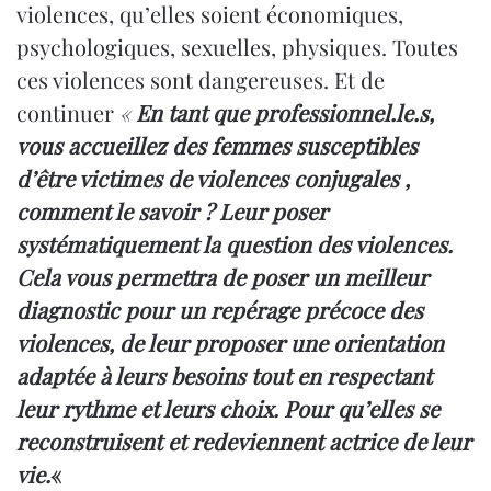
violences, qu’elles soient économiques,
psychologiques, sexuelles, physiques. Toutes
ces violences sont dangereuses. Et de
continuer
«
En tant que professionnel.le.s,
vous accueillez des femmes susceptibles
d’être victimes de violences conjugales ,
comment le savoir ? Leur poser
systématiquement la question des violences.
Cela vous permettra de poser un meilleur
diagnostic pour un repérage précoce des
violences, de leur proposer une orientation
adaptée à leurs besoins tout en respectant
leur rythme et leurs choix. Pour qu’elles se
reconstruisent et redeviennent actrice de leur
vie.
«