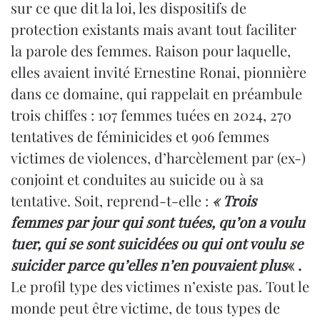
sur ce que dit la loi, les dispositifs de
protection existants mais avant tout faciliter
la parole des femmes. Raison pour laquelle,
elles avaient invité Ernestine Ronai, pionnière
dans ce domaine, qui rappelait en préambule
trois chiffes : 107 femmes tuées en 2024, 270
tentatives de féminicides et 906 femmes
victimes de violences, d’harcèlement par (ex-)
conjoint et conduites au suicide ou à sa
tentative. Soit, reprend-t-elle :
« Trois
femmes par jour qui sont tuées, qu’on a voulu
tuer, qui se sont suicidées ou qui ont voulu se
suicider parce qu’elles n’en pouvaient plus
« .
Le profil type des victimes n’existe pas. Tout le
monde peut être victime, de tous types de