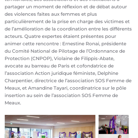
partager un moment de réflexion et de débat autour
des violences faites aux femmes et plus
particulièrement de la prise en charge des victimes et
de l’amélioration de la coordination entre les différents
acteurs. Quatre expertes étaient présentes pour
animer cette rencontre : Ernestine Ronai, présidente
du Comité National de Pilotage de l’Ordonnance de
Protection (CNPOP), Violaine de Filippis-Abate,
avocate au barreau de Paris et cofondatrice de
l’association Action juridique féministe, Delphine
Charpentier, directrice de l’association SOS Femme de
Meaux, et Amandine Tayari, coordinatrice sur le pôle
insertion au sein de l’association SOS Femme de
Meaux.