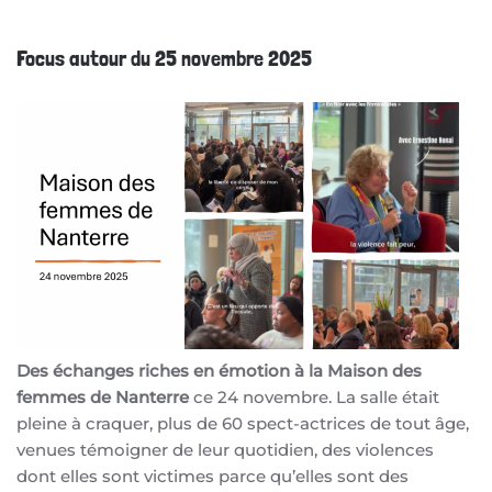
Focus autour du 25 novembre 2025
Des échanges riches en émotion à la Maison des
femmes de Nanterre
ce 24 novembre. La salle était
pleine à craquer, plus de 60 spect-actrices de tout âge,
venues témoigner de leur quotidien, des violences
dont elles sont victimes parce qu’elles sont des