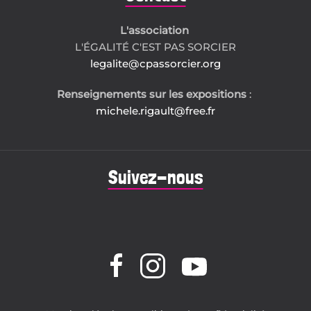
L'association
L'ÉGALITÉ C'EST PAS SORCIER
legalite@cpassorcier.org
Renseignements sur les expositions
:
michele.rigault@free.fr
Suivez-nous