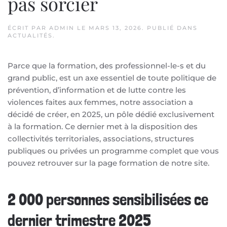
pas sorcier
ÉCRIT PAR
ADMIN
LE
MARS 13, 2026
. PUBLIÉ DANS
ACTUALITÉS
.
Parce que la formation, des professionnel-le-s et du
grand public, est un axe essentiel de toute politique de
prévention, d’information et de lutte contre les
violences faites aux femmes, notre association a
décidé de créer, en 2025, un pôle dédié exclusivement
à la formation. Ce dernier met à la disposition des
collectivités territoriales, associations, structures
publiques ou privées un programme complet que vous
pouvez retrouver sur la page formation de notre site.
2 000 personnes sensibilisées ce
dernier trimestre 2025