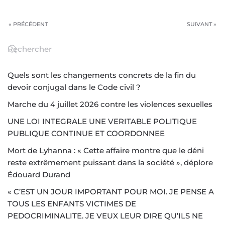
« PRÉCÉDENT
SUIVANT »
Quels sont les changements concrets de la fin du
devoir conjugal dans le Code civil ?
Marche du 4 juillet 2026 contre les violences sexuelles
UNE LOI INTEGRALE UNE VERITABLE POLITIQUE
PUBLIQUE CONTINUE ET COORDONNEE
Mort de Lyhanna : « Cette affaire montre que le déni
reste extrêmement puissant dans la société », déplore
Édouard Durand
« C’EST UN JOUR IMPORTANT POUR MOI. JE PENSE A
TOUS LES ENFANTS VICTIMES DE
PEDOCRIMINALITE. JE VEUX LEUR DIRE QU’ILS NE