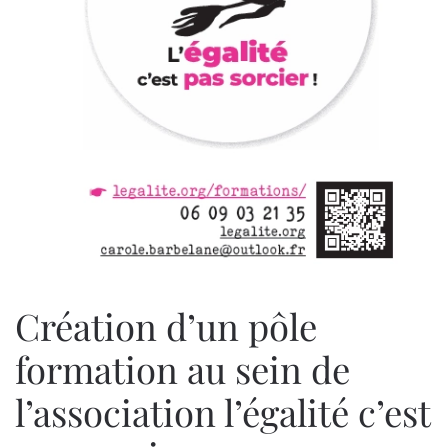
Création d’un pôle
formation au sein de
l’association l’égalité c’est