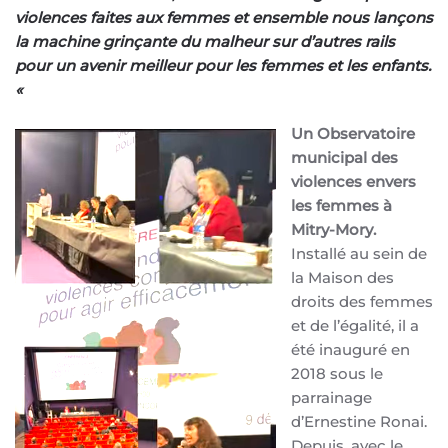
violences faites aux femmes et ensemble nous lançons
la machine grinçante du malheur sur d’autres rails
pour un avenir meilleur pour les femmes et les enfants.
«
Un Observatoire
municipal des
violences envers
les femmes à
Mitry-Mory.
Installé au sein de
la Maison des
droits des femmes
et de l’égalité, il a
été inauguré en
2018 sous le
parrainage
d’Ernestine Ronai.
Depuis, avec le