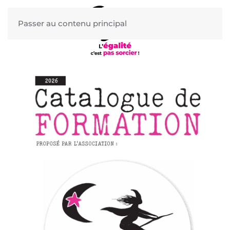
Passer au contenu principal