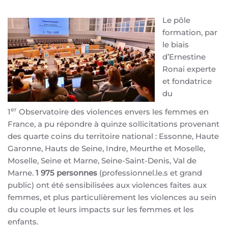
Le pôle
formation, par
le biais
d’Ernestine
Ronai experte
et fondatrice
du
er
1
Observatoire des violences envers les femmes en
France, a pu répondre à quinze sollicitations provenant
des quarte coins du territoire national : Essonne, Haute
Garonne, Hauts de Seine, Indre, Meurthe et Moselle,
Moselle, Seine et Marne, Seine-Saint-Denis, Val de
Marne.
1 975 personnes
(professionnel.le.s et grand
public) ont été sensibilisées aux violences faites aux
femmes, et plus particulièrement les violences au sein
du couple et leurs impacts sur les femmes et les
enfants.