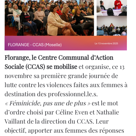
Florange, le Centre Communal d’Action
Sociale (CCAS) se mobilise
et organise, ce 13
novembre sa première grande journée de
lutte contre les violences faites aux femmes à
destination des professionnel.le.s.
« Féminicide, pas une de plus »
est le mot
d’ordre choisi par Céline Even et Nathalie
Vaillant de la direction du CCAS. Leur
objectif, apporter aux femmes des réponses