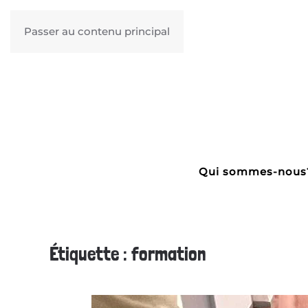
Passer au contenu principal
Qui sommes-nous
Étiquette :
formation