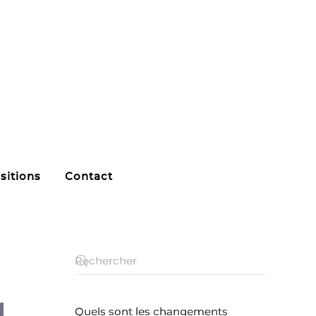
sitions
Contact
Quels sont les changements