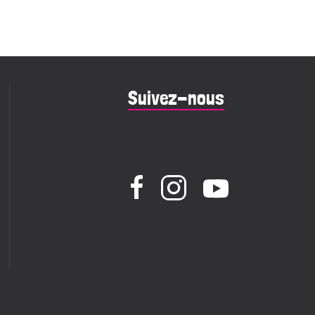
Suivez-nous