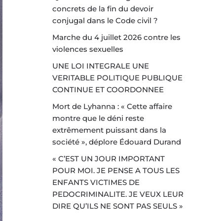
concrets de la fin du devoir
conjugal dans le Code civil ?
Marche du 4 juillet 2026 contre les
violences sexuelles
UNE LOI INTEGRALE UNE
VERITABLE POLITIQUE PUBLIQUE
CONTINUE ET COORDONNEE
Mort de Lyhanna : « Cette affaire
montre que le déni reste
extrêmement puissant dans la
société », déplore Édouard Durand
« C’EST UN JOUR IMPORTANT
POUR MOI. JE PENSE A TOUS LES
ENFANTS VICTIMES DE
PEDOCRIMINALITE. JE VEUX LEUR
DIRE QU’ILS NE SONT PAS SEULS »