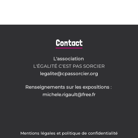
Contact
L'association
L'ÉGALITÉ C'EST PAS SORCIER
legalite@cpassorcier.org
Renseignements sur les expositions
:
michele.rigault@free.fr
Mentions légales et politique de confidentialité