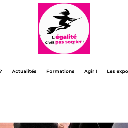
?
Actualités
Formations
Agir !
Les expo