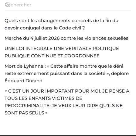
Quels sont les changements concrets de la fin du
devoir conjugal dans le Code civil ?
Marche du 4 juillet 2026 contre les violences sexuelles
UNE LOI INTEGRALE UNE VERITABLE POLITIQUE
PUBLIQUE CONTINUE ET COORDONNEE
Mort de Lyhanna : « Cette affaire montre que le déni
reste extrêmement puissant dans la société », déplore
Édouard Durand
« C’EST UN JOUR IMPORTANT POUR MOI. JE PENSE A
TOUS LES ENFANTS VICTIMES DE
PEDOCRIMINALITE. JE VEUX LEUR DIRE QU’ILS NE
SONT PAS SEULS »