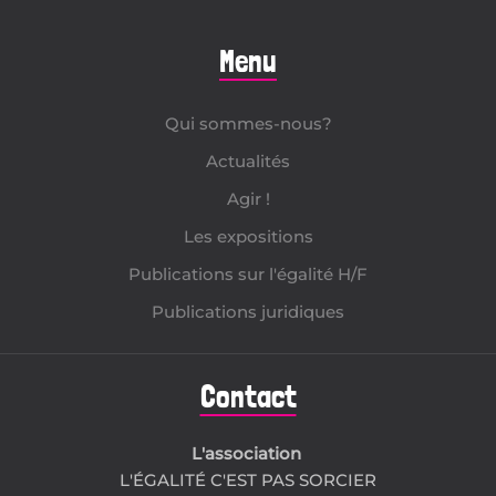
Menu
Qui sommes-nous?
Actualités
Agir !
Les expositions
Publications sur l'égalité H/F
Publications juridiques
Contact
L'association
L'ÉGALITÉ C'EST PAS SORCIER