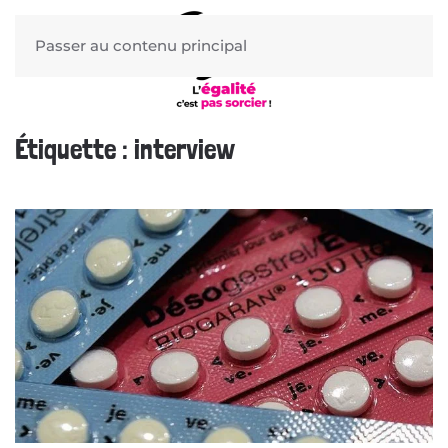
Passer au contenu principal
Étiquette :
interview