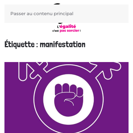
Passer au contenu principal
Étiquette :
manifestation