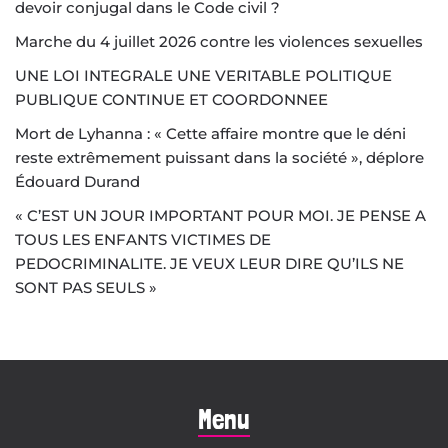
devoir conjugal dans le Code civil ?
Marche du 4 juillet 2026 contre les violences sexuelles
UNE LOI INTEGRALE UNE VERITABLE POLITIQUE
PUBLIQUE CONTINUE ET COORDONNEE
Mort de Lyhanna : « Cette affaire montre que le déni
reste extrêmement puissant dans la société », déplore
Édouard Durand
« C’EST UN JOUR IMPORTANT POUR MOI. JE PENSE A
TOUS LES ENFANTS VICTIMES DE
PEDOCRIMINALITE. JE VEUX LEUR DIRE QU’ILS NE
SONT PAS SEULS »
Menu