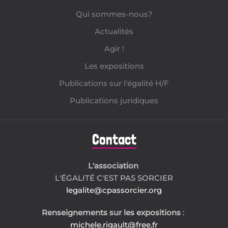
Qui sommes-nous?
Actualités
Agir !
Les expositions
Publications sur l'égalité H/F
Publications juridiques
Contact
L'association
L'ÉGALITÉ C'EST PAS SORCIER
legalite@cpassorcier.org
Renseignements sur les expositions
:
michele.rigault@free.fr