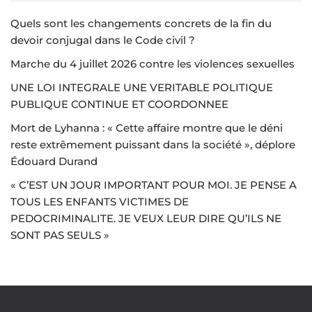
Quels sont les changements concrets de la fin du
devoir conjugal dans le Code civil ?
Marche du 4 juillet 2026 contre les violences sexuelles
UNE LOI INTEGRALE UNE VERITABLE POLITIQUE
PUBLIQUE CONTINUE ET COORDONNEE
Mort de Lyhanna : « Cette affaire montre que le déni
reste extrêmement puissant dans la société », déplore
Édouard Durand
« C’EST UN JOUR IMPORTANT POUR MOI. JE PENSE A
TOUS LES ENFANTS VICTIMES DE
PEDOCRIMINALITE. JE VEUX LEUR DIRE QU’ILS NE
SONT PAS SEULS »