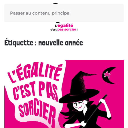
Passer au contenu principal
Étiquette :
nouvelle année