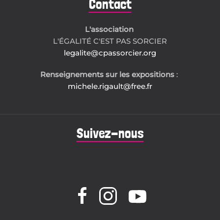
Contact
L'association
L'ÉGALITÉ C'EST PAS SORCIER
legalite@cpassorcier.org
Renseignements sur les expositions
:
michele.rigault@free.fr
Suivez-nous