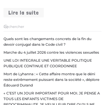
Lire la suite
Quels sont les changements concrets de la fin du
devoir conjugal dans le Code civil ?
Marche du 4 juillet 2026 contre les violences sexuelles
UNE LOI INTEGRALE UNE VERITABLE POLITIQUE
PUBLIQUE CONTINUE ET COORDONNEE
Mort de Lyhanna : « Cette affaire montre que le déni
reste extrêmement puissant dans la société », déplore
Édouard Durand
« C’EST UN JOUR IMPORTANT POUR MOI. JE PENSE A
TOUS LES ENFANTS VICTIMES DE
PEDOCRIMINALITE. JE VEUX LEUR DIRE QU’ILS NE