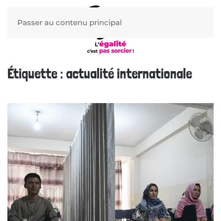
Passer au contenu principal
Étiquette :
actualité internationale