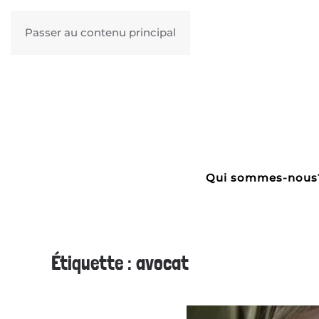
Passer au contenu principal
Qui sommes-nous
Étiquette :
avocat