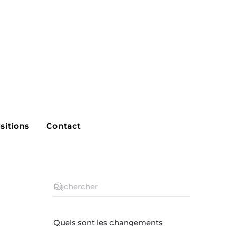
sitions
Contact
Quels sont les changements