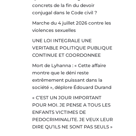
concrets de la fin du devoir
conjugal dans le Code civil ?
Marche du 4 juillet 2026 contre les
violences sexuelles
UNE LOI INTEGRALE UNE
VERITABLE POLITIQUE PUBLIQUE
CONTINUE ET COORDONNEE
Mort de Lyhanna : « Cette affaire
montre que le déni reste
extrêmement puissant dans la
société », déplore Édouard Durand
« C’EST UN JOUR IMPORTANT
POUR MOI. JE PENSE A TOUS LES
ENFANTS VICTIMES DE
PEDOCRIMINALITE. JE VEUX LEUR
DIRE QU’ILS NE SONT PAS SEULS »