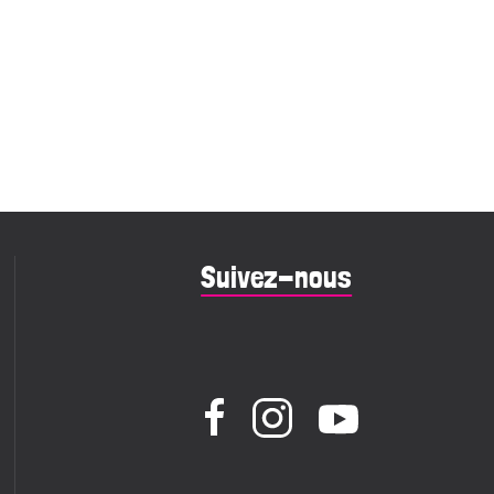
Suivez-nous