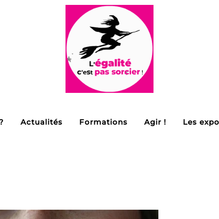
?
Actualités
Formations
Agir !
Les expo