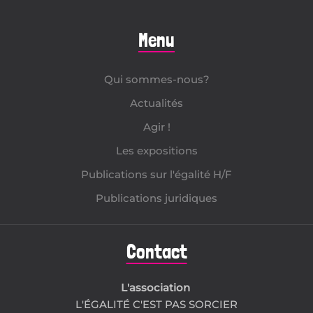
Menu
Qui sommes-nous?
Actualités
Agir !
Les expositions
Publications sur l'égalité H/F
Publications juridiques
Contact
L'association
L'ÉGALITÉ C'EST PAS SORCIER