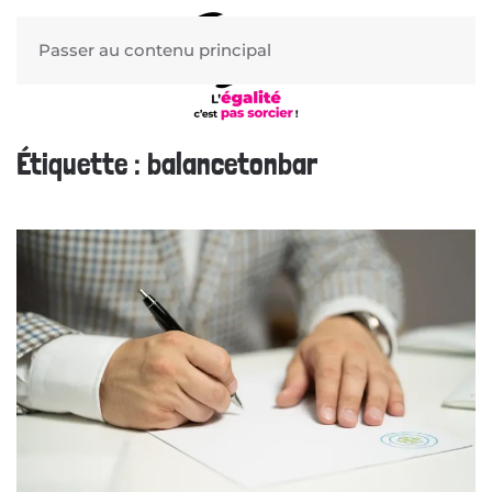
Passer au contenu principal
Étiquette :
balancetonbar