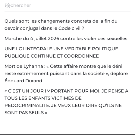
Quels sont les changements concrets de la fin du
devoir conjugal dans le Code civil ?
Marche du 4 juillet 2026 contre les violences sexuelles
UNE LOI INTEGRALE UNE VERITABLE POLITIQUE
PUBLIQUE CONTINUE ET COORDONNEE
Mort de Lyhanna : « Cette affaire montre que le déni
reste extrêmement puissant dans la société », déplore
Édouard Durand
« C’EST UN JOUR IMPORTANT POUR MOI. JE PENSE A
TOUS LES ENFANTS VICTIMES DE
PEDOCRIMINALITE. JE VEUX LEUR DIRE QU’ILS NE
SONT PAS SEULS »