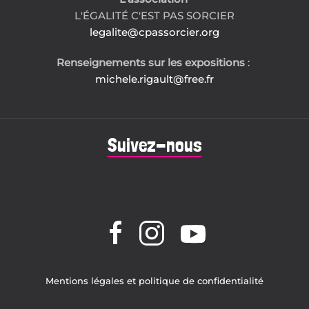
L'ÉGALITÉ C'EST PAS SORCIER
legalite@cpassorcier.org
Renseignements sur les expositions
:
michele.rigault@free.fr
Suivez-nous
Mentions légales et politique de confidentialité