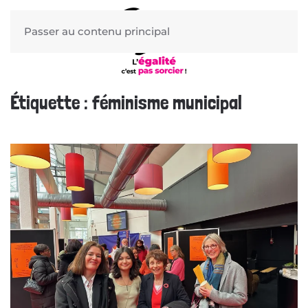
Passer au contenu principal
Étiquette :
féminisme municipal