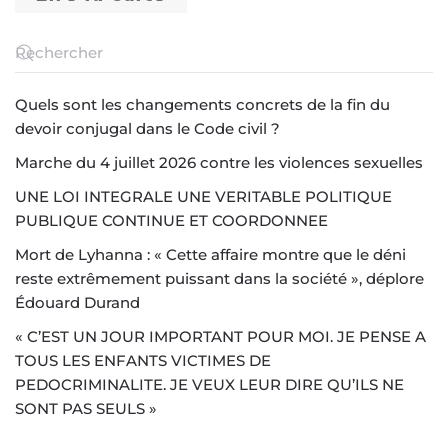
Quels sont les changements concrets de la fin du
devoir conjugal dans le Code civil ?
Marche du 4 juillet 2026 contre les violences sexuelles
UNE LOI INTEGRALE UNE VERITABLE POLITIQUE
PUBLIQUE CONTINUE ET COORDONNEE
Mort de Lyhanna : « Cette affaire montre que le déni
reste extrêmement puissant dans la société », déplore
Édouard Durand
« C’EST UN JOUR IMPORTANT POUR MOI. JE PENSE A
TOUS LES ENFANTS VICTIMES DE
PEDOCRIMINALITE. JE VEUX LEUR DIRE QU’ILS NE
SONT PAS SEULS »