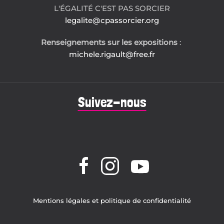
L'ÉGALITÉ C'EST PAS SORCIER
legalite@cpassorcier.org
Renseignements sur les expositions
:
michele.rigault@free.fr
Suivez-nous
Mentions légales et politique de confidentialité