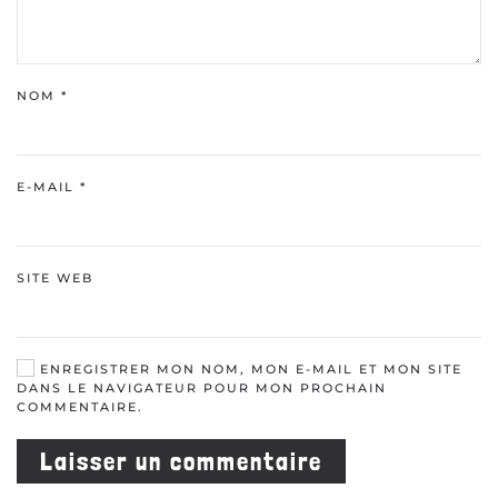
NOM
*
E-MAIL
*
SITE WEB
ENREGISTRER MON NOM, MON E-MAIL ET MON SITE
DANS LE NAVIGATEUR POUR MON PROCHAIN
COMMENTAIRE.
Laisser un commentaire