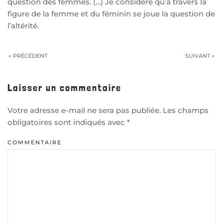
question des femmes. (…) Je considère qu’à travers la
figure de la femme et du féminin se joue la question de
l’altérité.
« PRÉCÉDENT
SUIVANT »
Laisser un commentaire
Votre adresse e-mail ne sera pas publiée. Les champs
obligatoires sont indiqués avec
*
COMMENTAIRE