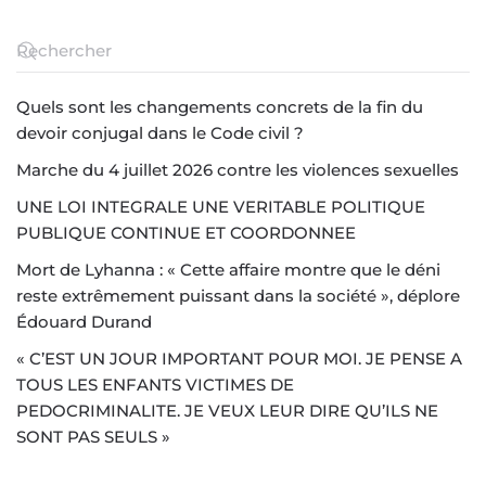
Quels sont les changements concrets de la fin du
devoir conjugal dans le Code civil ?
Marche du 4 juillet 2026 contre les violences sexuelles
UNE LOI INTEGRALE UNE VERITABLE POLITIQUE
PUBLIQUE CONTINUE ET COORDONNEE
Mort de Lyhanna : « Cette affaire montre que le déni
reste extrêmement puissant dans la société », déplore
Édouard Durand
« C’EST UN JOUR IMPORTANT POUR MOI. JE PENSE A
TOUS LES ENFANTS VICTIMES DE
PEDOCRIMINALITE. JE VEUX LEUR DIRE QU’ILS NE
SONT PAS SEULS »