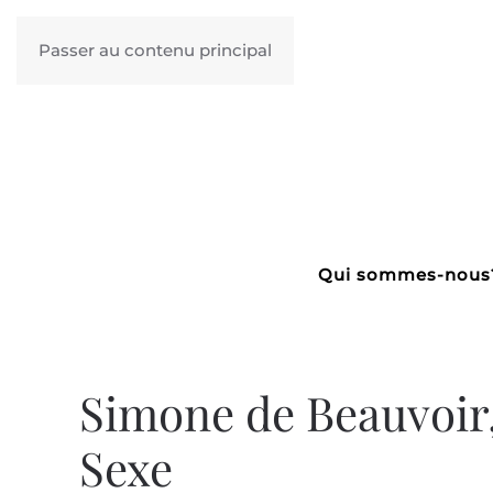
Passer au contenu principal
Qui sommes-nous
Simone de Beauvoir
Sexe