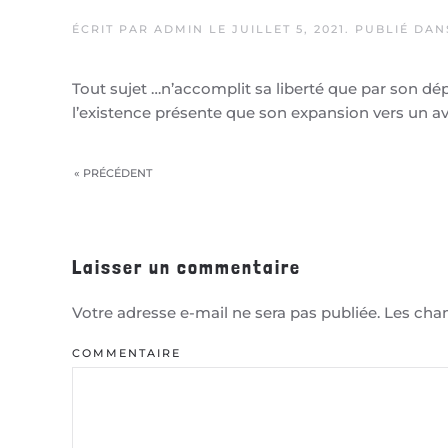
ÉCRIT PAR
ADMIN
LE
JUILLET 5, 2021
. PUBLIÉ DA
Tout sujet …n’accomplit sa liberté que par son dépas
l’existence présente que son expansion vers un av
« PRÉCÉDENT
Laisser un commentaire
Votre adresse e-mail ne sera pas publiée. Les ch
COMMENTAIRE