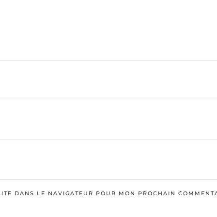
SITE DANS LE NAVIGATEUR POUR MON PROCHAIN COMMENTA