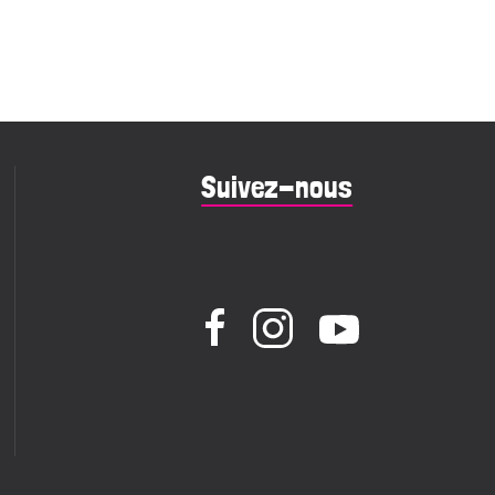
Suivez-nous