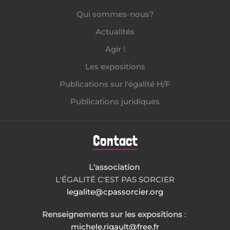
Qui sommes-nous?
Actualités
Agir !
Les expositions
Publications sur l'égalité H/F
Publications juridiques
Contact
L'association
L'ÉGALITÉ C'EST PAS SORCIER
legalite@cpassorcier.org
Renseignements sur les expositions
:
michele.rigault@free.fr