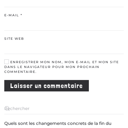
E-MAIL
*
SITE WEB
ENREGISTRER MON NOM, MON E-MAIL ET MON SITE
DANS LE NAVIGATEUR POUR MON PROCHAIN
COMMENTAIRE.
Laisser un commentaire
Quels sont les changements concrets de la fin du