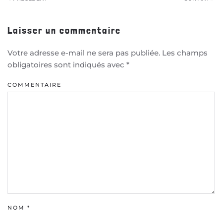
Laisser un commentaire
Votre adresse e-mail ne sera pas publiée. Les champs
obligatoires sont indiqués avec
*
COMMENTAIRE
NOM
*