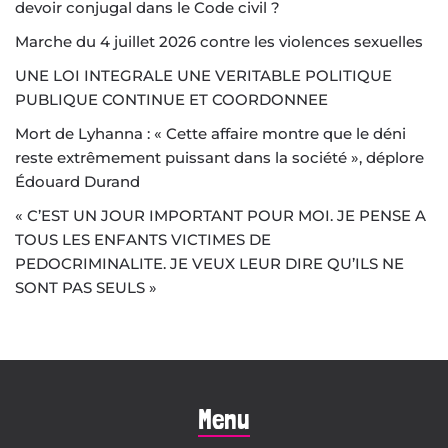
devoir conjugal dans le Code civil ?
Marche du 4 juillet 2026 contre les violences sexuelles
UNE LOI INTEGRALE UNE VERITABLE POLITIQUE
PUBLIQUE CONTINUE ET COORDONNEE
Mort de Lyhanna : « Cette affaire montre que le déni
reste extrêmement puissant dans la société », déplore
Édouard Durand
« C’EST UN JOUR IMPORTANT POUR MOI. JE PENSE A
TOUS LES ENFANTS VICTIMES DE
PEDOCRIMINALITE. JE VEUX LEUR DIRE QU’ILS NE
SONT PAS SEULS »
Menu