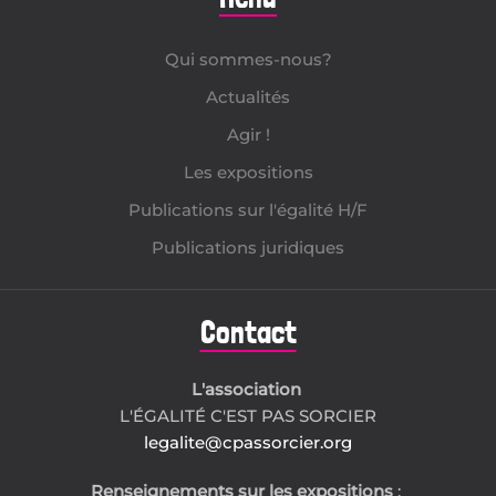
Qui sommes-nous?
Actualités
Agir !
Les expositions
Publications sur l'égalité H/F
Publications juridiques
Contact
L'association
L'ÉGALITÉ C'EST PAS SORCIER
legalite@cpassorcier.org
Renseignements sur les expositions
: