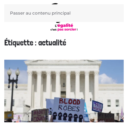
Passer au contenu principal
Étiquette :
actualité