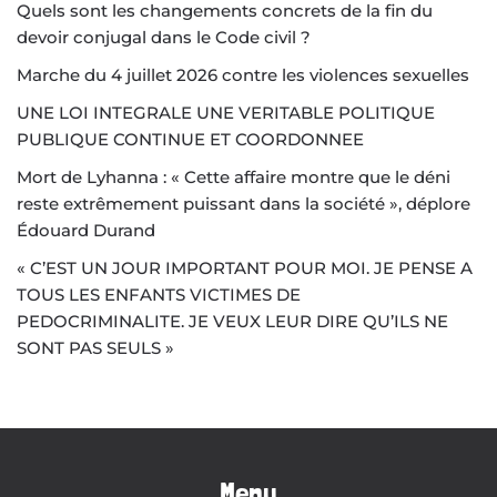
Quels sont les changements concrets de la fin du
devoir conjugal dans le Code civil ?
Marche du 4 juillet 2026 contre les violences sexuelles
UNE LOI INTEGRALE UNE VERITABLE POLITIQUE
PUBLIQUE CONTINUE ET COORDONNEE
Mort de Lyhanna : « Cette affaire montre que le déni
reste extrêmement puissant dans la société », déplore
Édouard Durand
« C’EST UN JOUR IMPORTANT POUR MOI. JE PENSE A
TOUS LES ENFANTS VICTIMES DE
PEDOCRIMINALITE. JE VEUX LEUR DIRE QU’ILS NE
SONT PAS SEULS »
Menu