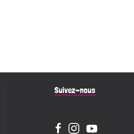
Suivez-nous