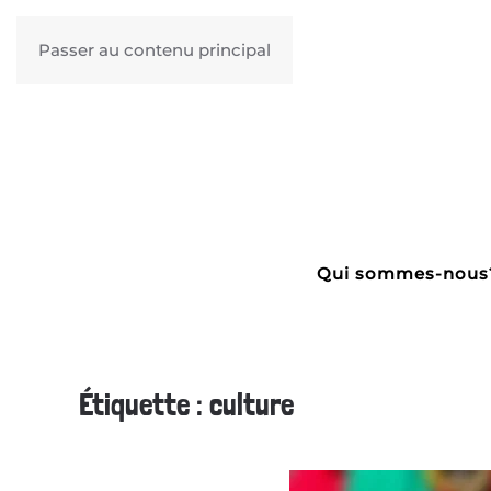
Passer au contenu principal
Qui sommes-nous
Étiquette :
culture