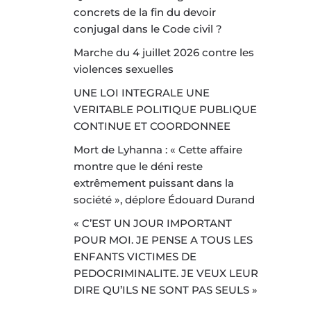
concrets de la fin du devoir
conjugal dans le Code civil ?
Marche du 4 juillet 2026 contre les
violences sexuelles
UNE LOI INTEGRALE UNE
VERITABLE POLITIQUE PUBLIQUE
CONTINUE ET COORDONNEE
Mort de Lyhanna : « Cette affaire
montre que le déni reste
extrêmement puissant dans la
société », déplore Édouard Durand
« C’EST UN JOUR IMPORTANT
POUR MOI. JE PENSE A TOUS LES
ENFANTS VICTIMES DE
PEDOCRIMINALITE. JE VEUX LEUR
DIRE QU’ILS NE SONT PAS SEULS »