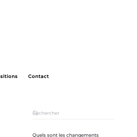
sitions
Contact
Quels sont les changements