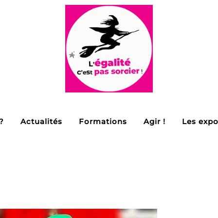
?
Actualités
Formations
Agir !
Les expo