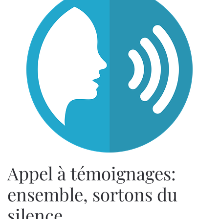
Appel à témoignages:
ensemble, sortons du
silence