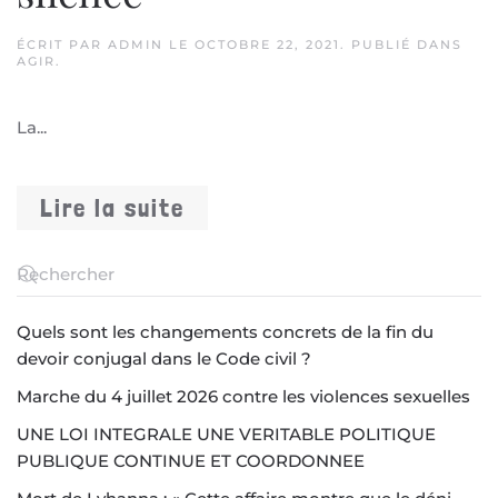
ÉCRIT PAR
ADMIN
LE
OCTOBRE 22, 2021
. PUBLIÉ DANS
AGIR
.
La...
Lire la suite
Quels sont les changements concrets de la fin du
devoir conjugal dans le Code civil ?
Marche du 4 juillet 2026 contre les violences sexuelles
UNE LOI INTEGRALE UNE VERITABLE POLITIQUE
PUBLIQUE CONTINUE ET COORDONNEE