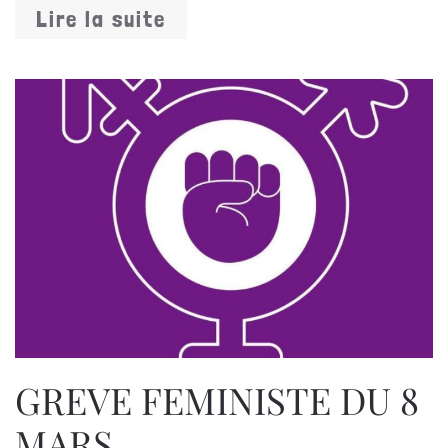
Lire la suite
GREVE FEMINISTE DU 8
MARS