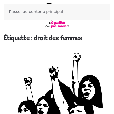
Passer au contenu principal
Étiquette :
droit des femmes