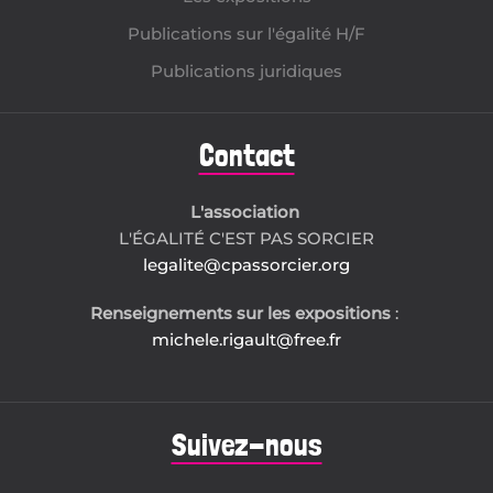
Publications sur l'égalité H/F
Publications juridiques
Contact
L'association
L'ÉGALITÉ C'EST PAS SORCIER
legalite@cpassorcier.org
Renseignements sur les expositions
:
michele.rigault@free.fr
Suivez-nous