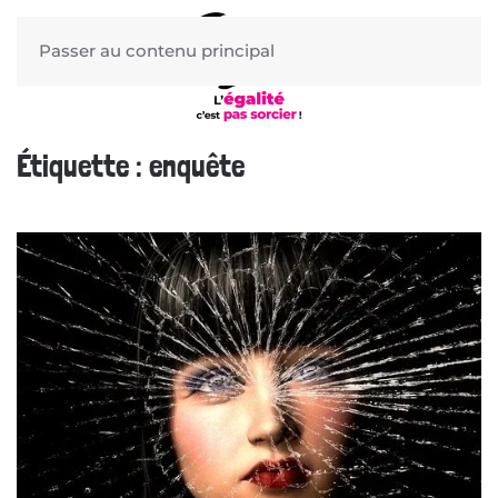
Passer au contenu principal
Étiquette :
enquête