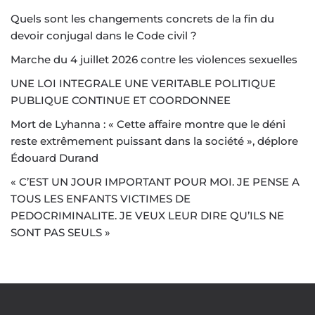
Quels sont les changements concrets de la fin du
devoir conjugal dans le Code civil ?
Marche du 4 juillet 2026 contre les violences sexuelles
UNE LOI INTEGRALE UNE VERITABLE POLITIQUE
PUBLIQUE CONTINUE ET COORDONNEE
Mort de Lyhanna : « Cette affaire montre que le déni
reste extrêmement puissant dans la société », déplore
Édouard Durand
« C’EST UN JOUR IMPORTANT POUR MOI. JE PENSE A
TOUS LES ENFANTS VICTIMES DE
PEDOCRIMINALITE. JE VEUX LEUR DIRE QU’ILS NE
SONT PAS SEULS »