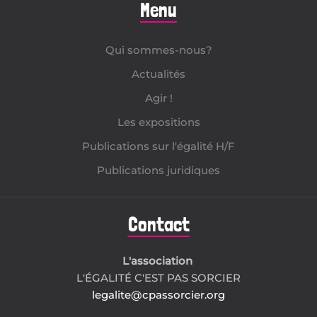
Menu
Qui sommes-nous?
Actualités
Agir !
Les expositions
Publications sur l'égalité H/F
Publications juridiques
Contact
L'association
L'ÉGALITÉ C'EST PAS SORCIER
legalite@cpassorcier.org