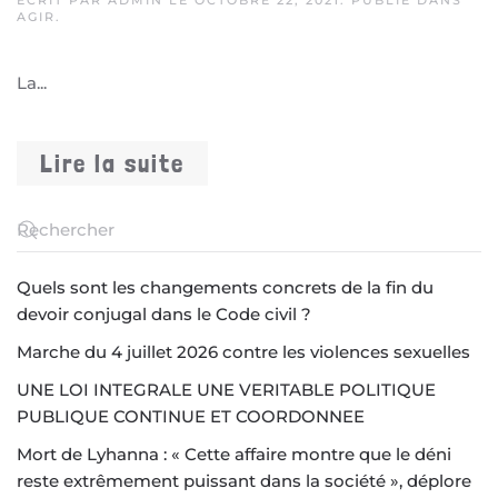
AGIR
.
La...
Lire la suite
Quels sont les changements concrets de la fin du
devoir conjugal dans le Code civil ?
Marche du 4 juillet 2026 contre les violences sexuelles
UNE LOI INTEGRALE UNE VERITABLE POLITIQUE
PUBLIQUE CONTINUE ET COORDONNEE
Mort de Lyhanna : « Cette affaire montre que le déni
reste extrêmement puissant dans la société », déplore