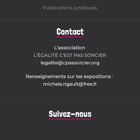
Publications juridiques
Contact
L'association
L'ÉGALITÉ C'EST PAS SORCIER
legalite@cpassorcier.org
Renseignements sur les expositions
:
michele.rigault@free.fr
Suivez-nous