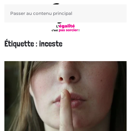
Passer au contenu principal
Étiquette :
inceste