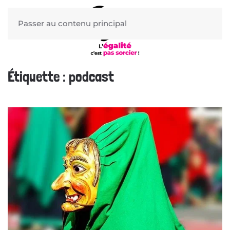
Passer au contenu principal
Étiquette :
podcast