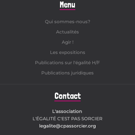
Menu
Qui sommes-nous?
Actualités
Agir !
Les expositions
Publications sur l'égalité H/F
Publications juridiques
Contact
L'association
L'ÉGALITÉ C'EST PAS SORCIER
legalite@cpassorcier.org