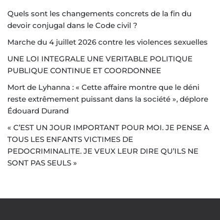
Quels sont les changements concrets de la fin du
devoir conjugal dans le Code civil ?
Marche du 4 juillet 2026 contre les violences sexuelles
UNE LOI INTEGRALE UNE VERITABLE POLITIQUE
PUBLIQUE CONTINUE ET COORDONNEE
Mort de Lyhanna : « Cette affaire montre que le déni
reste extrêmement puissant dans la société », déplore
Édouard Durand
« C’EST UN JOUR IMPORTANT POUR MOI. JE PENSE A
TOUS LES ENFANTS VICTIMES DE
PEDOCRIMINALITE. JE VEUX LEUR DIRE QU’ILS NE
SONT PAS SEULS »