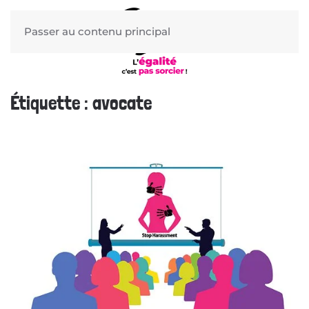
Passer au contenu principal
Étiquette :
avocate