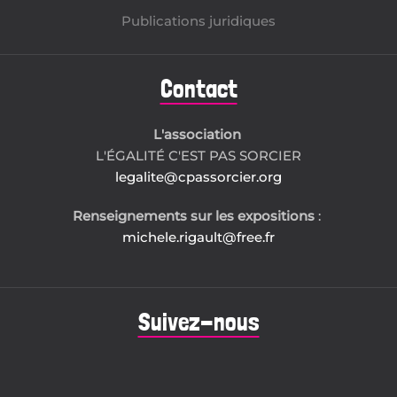
Publications juridiques
Contact
L'association
L'ÉGALITÉ C'EST PAS SORCIER
legalite@cpassorcier.org
Renseignements sur les expositions
:
michele.rigault@free.fr
Suivez-nous