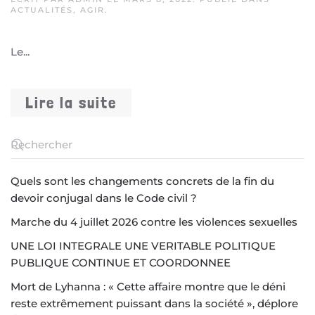
ACTUALITÉS
,
AGIR
.
Le...
Lire la suite
Quels sont les changements concrets de la fin du
devoir conjugal dans le Code civil ?
Marche du 4 juillet 2026 contre les violences sexuelles
UNE LOI INTEGRALE UNE VERITABLE POLITIQUE
PUBLIQUE CONTINUE ET COORDONNEE
Mort de Lyhanna : « Cette affaire montre que le déni
reste extrêmement puissant dans la société », déplore