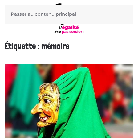
Passer au contenu principal
Étiquette :
mémoire