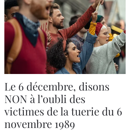
Le 6 décembre, disons
NON à l’oubli des
victimes de la tuerie du 6
novembre 1989