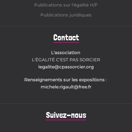
Publications sur l'égalité H/F
Publications juridiques
Contact
L'association
L'ÉGALITÉ C'EST PAS SORCIER
legalite@cpassorcier.org
Renseignements sur les expositions
:
michele.rigault@free.fr
Suivez-nous