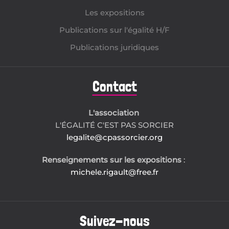
Les expositions
Publications sur l'égalité H/F
Publications juridiques
Contact
L'association
L'ÉGALITÉ C'EST PAS SORCIER
legalite@cpassorcier.org
Renseignements sur les expositions
:
michele.rigault@free.fr
Suivez-nous