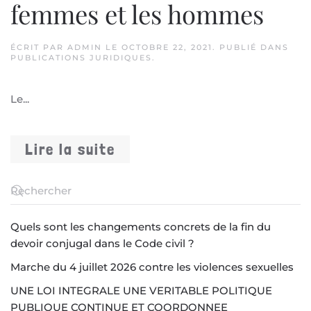
femmes et les hommes
ÉCRIT PAR
ADMIN
LE
OCTOBRE 22, 2021
. PUBLIÉ DANS
PUBLICATIONS JURIDIQUES
.
Le...
Lire la suite
Quels sont les changements concrets de la fin du
devoir conjugal dans le Code civil ?
Marche du 4 juillet 2026 contre les violences sexuelles
UNE LOI INTEGRALE UNE VERITABLE POLITIQUE
PUBLIQUE CONTINUE ET COORDONNEE