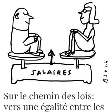
Sur le chemin des lois:
vers une égalité entre les