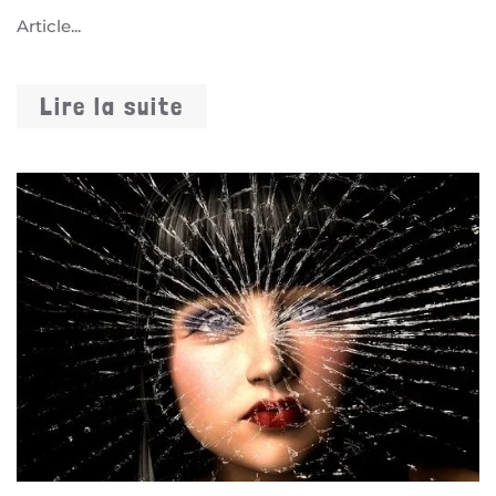
Article...
Lire la suite