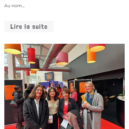
Au nom...
Lire la suite