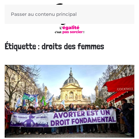
Passer au contenu principal
Étiquette :
droits des femmes