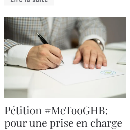
Pétition #MeTooGHB:
pour une prise en charge