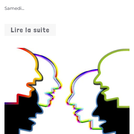
Samedi...
Lire la suite