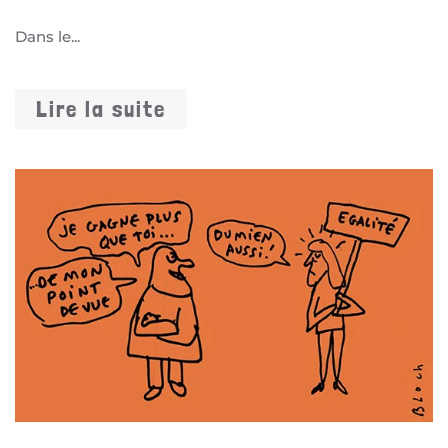
Dans le...
Lire la suite