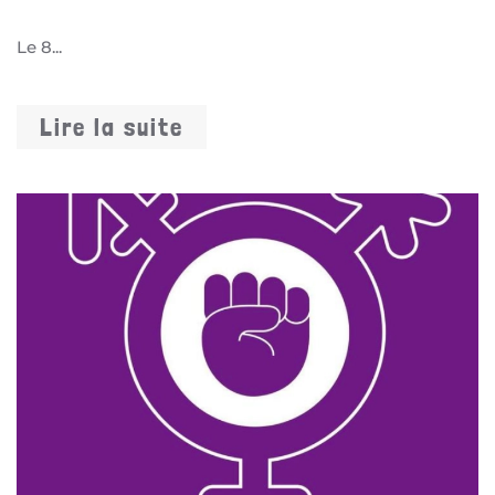
Le 8...
Lire la suite