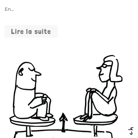
En...
Lire la suite